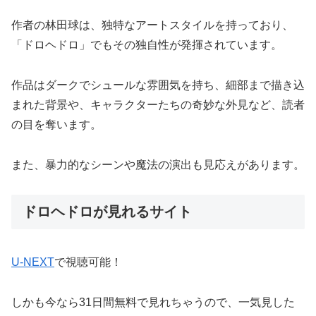
作者の林田球は、独特なアートスタイルを持っており、
「ドロヘドロ」でもその独自性が発揮されています。
作品はダークでシュールな雰囲気を持ち、細部まで描き込
まれた背景や、キャラクターたちの奇妙な外見など、読者
の目を奪います。
また、暴力的なシーンや魔法の演出も見応えがあります。
ドロヘドロが見れるサイト
U-NEXT
で視聴可能！
しかも今なら31日間無料で見れちゃうので、一気見した