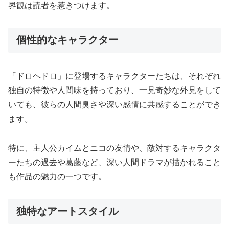
界観は読者を惹きつけます。
個性的なキャラクター
「ドロヘドロ」に登場するキャラクターたちは、それぞれ
独自の特徴や人間味を持っており、一見奇妙な外見をして
いても、彼らの人間臭さや深い感情に共感することができ
ます。
特に、主人公カイムとニコの友情や、敵対するキャラクタ
ーたちの過去や葛藤など、深い人間ドラマが描かれること
も作品の魅力の一つです。
独特なアートスタイル