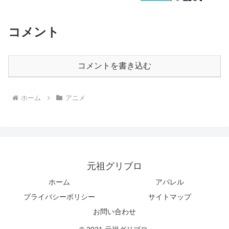
コメント
コメントを書き込む
ホーム
アニメ
元祖グリブロ
ホーム
アパレル
プライバシーポリシー
サイトマップ
お問い合わせ