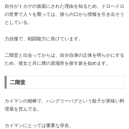
自分がトカゲの仮面にされた理由を知るため、ドロヘドロ
の世界で人々を襲っては、彼らの口から情報を引き出そう
としている。
力自慢で、戦闘能力に長けています。
二階堂と出会ってからは、自分自身の正体を明らかにする
ため、彼女と共に煙の居場所を探す旅を始めます。
二階堂
カイマンの相棒で、ハングリーバグという餃子が美味い料
理屋を営んでる。
カイマンにとっては重要な存在。