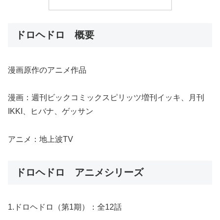
ドロヘドロ 概要
漫画原作のアニメ作品
漫画：週刊ビックコミックスピリッツ増刊イッキ、月刊
IKKI、ヒバナ、ゲッサン
アニメ：地上波TV
ドロヘドロ アニメシリーズ
1.ドロヘドロ（第1期）：全12話