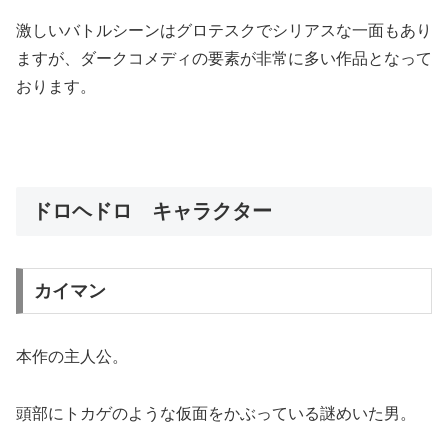
激しいバトルシーンはグロテスクでシリアスな一面もあり
ますが、ダークコメディの要素が非常に多い作品となって
おります。
ドロヘドロ キャラクター
カイマン
本作の主人公。
頭部にトカゲのような仮面をかぶっている謎めいた男。