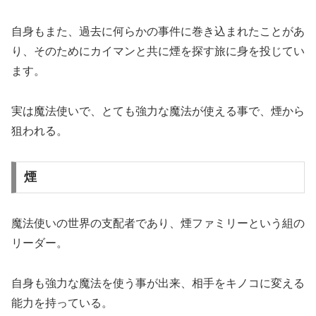
自身もまた、過去に何らかの事件に巻き込まれたことがあ
り、そのためにカイマンと共に煙を探す旅に身を投じてい
ます。
実は魔法使いで、とても強力な魔法が使える事で、煙から
狙われる。
煙
魔法使いの世界の支配者であり、煙ファミリーという組の
リーダー。
自身も強力な魔法を使う事が出来、相手をキノコに変える
能力を持っている。