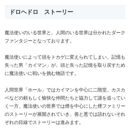
ドロヘドロ ストーリー
魔法使いのいる世界と、人間のいる世界は分かれたダーク
ファンタジーとなっております。
魔法使いによって頭をトカゲに変えられてしまい、記憶も
失った男「カイマン」が、頭と失った記憶を取り戻すため
に魔法使いに戦いを挑む物語です。
人間世界「ホール」ではカイマンを中心に二階堂、カスカ
ベなどの頼もしく愉快な仲間たちと協力して謎を追ってい
く一方、魔法使いの世界では煙を中心にした煙ファミリー
のストーリーが展開されていき、善と悪では語れないそれ
ぞれの目線でストーリーは進みます。