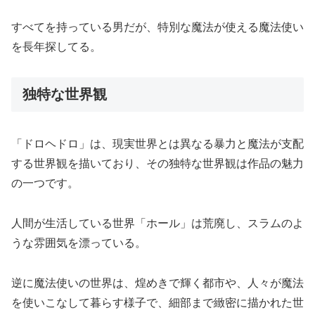
すべてを持っている男だが、特別な魔法が使える魔法使い
を長年探してる。
独特な世界観
「ドロヘドロ」は、現実世界とは異なる暴力と魔法が支配
する世界観を描いており、その独特な世界観は作品の魅力
の一つです。
人間が生活している世界「ホール」は荒廃し、スラムのよ
うな雰囲気を漂っている。
逆に魔法使いの世界は、煌めきで輝く都市や、人々が魔法
を使いこなして暮らす様子で、細部まで緻密に描かれた世