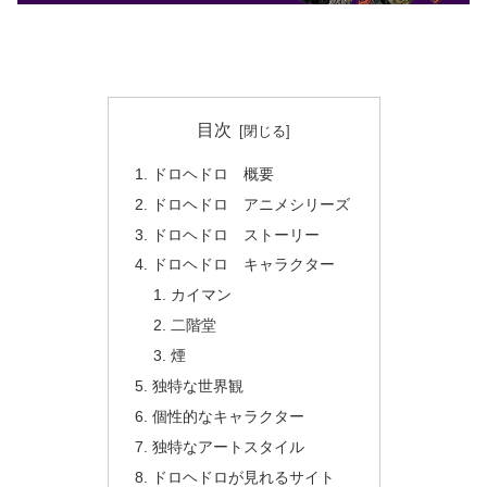
目次
ドロヘドロ 概要
ドロヘドロ アニメシリーズ
ドロヘドロ ストーリー
ドロヘドロ キャラクター
カイマン
二階堂
煙
独特な世界観
個性的なキャラクター
独特なアートスタイル
ドロヘドロが見れるサイト