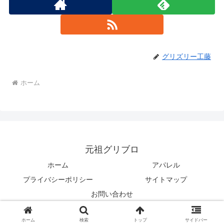
グリズリー工藤
ホーム
元祖グリブロ
ホーム
アパレル
プライバシーポリシー
サイトマップ
お問い合わせ
© 2021 元祖グリブロ.
ホーム
検索
トップ
サイドバー