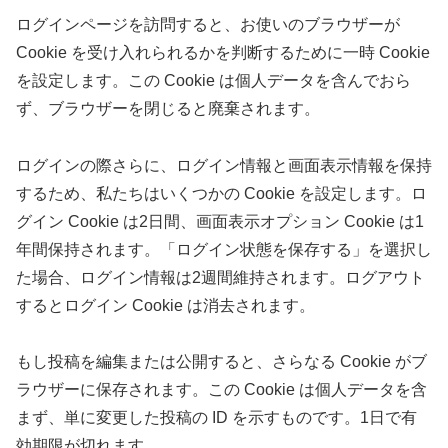
ログインページを訪問すると、お使いのブラウザーが
Cookie を受け入れられるかを判断するために一時 Cookie
を設定します。この Cookie は個人データを含んでおら
ず、ブラウザーを閉じると廃棄されます。
ログインの際さらに、ログイン情報と画面表示情報を保持
するため、私たちはいくつかの Cookie を設定します。ロ
グイン Cookie は2日間、画面表示オプション Cookie は1
年間保持されます。「ログイン状態を保存する」を選択し
た場合、ログイン情報は2週間維持されます。ログアウト
するとログイン Cookie は消去されます。
もし投稿を編集または公開すると、さらなる Cookie がブ
ラウザーに保存されます。この Cookie は個人データを含
まず、単に変更した投稿の ID を示すものです。1日で有
効期限が切れます。