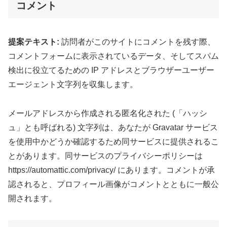
コメント
提案テキスト:
訪問者がこのサイトにコメントを残す際、
コメントフォームに表示されているデータ、そしてスパム
検出に役立てるための IP アドレスとブラウザーユーザー
エージェント文字列を収集します。
メールアドレスから作成される匿名化された (「ハッシ
ュ」とも呼ばれる) 文字列は、あなたが Gravatar サービス
を使用中かどうか確認するため同サービスに提供されるこ
とがあります。同サービスのプライバシーポリシーは
https://automattic.com/privacy/ にあります。コメントが承
認されると、プロフィール画像がコメントとともに一般公
開されます。