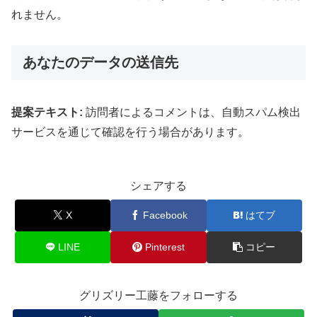
れません。
あなたのデータの送信先
提案テキスト:
訪問者によるコメントは、自動スパム検出
サービスを通じて確認を行う場合があります。
シェアする
X
Facebook
はてブ
LINE
Pinterest
コピー
グリズリー工藤をフォローする