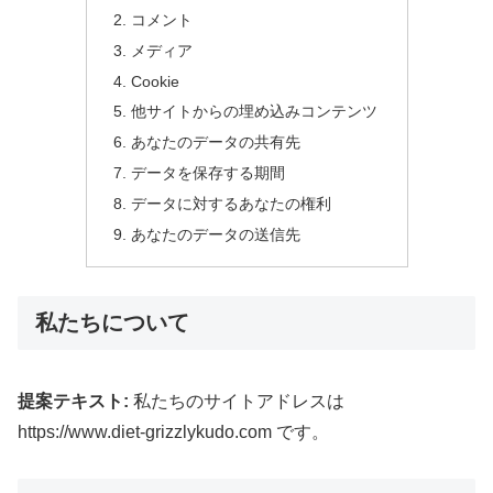
コメント
メディア
Cookie
他サイトからの埋め込みコンテンツ
あなたのデータの共有先
データを保存する期間
データに対するあなたの権利
あなたのデータの送信先
私たちについて
提案テキスト:
私たちのサイトアドレスは
https://www.diet-grizzlykudo.com です。