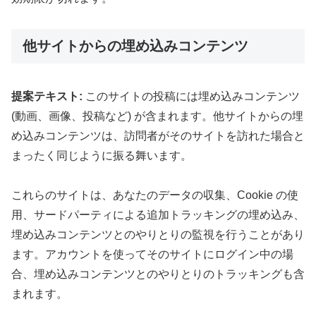
他サイトからの埋め込みコンテンツ
提案テキスト:
このサイトの投稿には埋め込みコンテンツ
(動画、画像、投稿など) が含まれます。他サイトからの埋
め込みコンテンツは、訪問者がそのサイトを訪れた場合と
まったく同じように振る舞います。
これらのサイトは、あなたのデータの収集、Cookie の使
用、サードパーティによる追加トラッキングの埋め込み、
埋め込みコンテンツとのやりとりの監視を行うことがあり
ます。アカウントを使ってそのサイトにログイン中の場
合、埋め込みコンテンツとのやりとりのトラッキングも含
まれます。