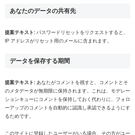
あなたのデータの共有先
提案テキスト:
パスワードリセットをリクエストすると、
IP アドレスがリセット用のメールに含まれます。
データを保存する期間
提案テキスト:
あなたがコメントを残すと、コメントとそ
のメタデータが無期限に保持されます。これは、モデレー
ションキューにコメントを保持しておく代わりに、フォロ
ーアップのコメントを自動的に認識し承認できるようにす
るためです。
このサイトに登録したユーザーがいる場合、その方がユー