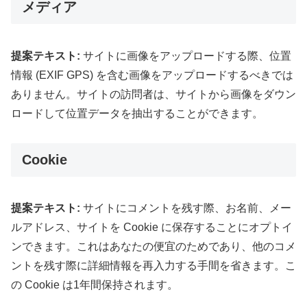
メディア
提案テキスト:
サイトに画像をアップロードする際、位置
情報 (EXIF GPS) を含む画像をアップロードするべきでは
ありません。サイトの訪問者は、サイトから画像をダウン
ロードして位置データを抽出することができます。
Cookie
提案テキスト:
サイトにコメントを残す際、お名前、メー
ルアドレス、サイトを Cookie に保存することにオプトイ
ンできます。これはあなたの便宜のためであり、他のコメ
ントを残す際に詳細情報を再入力する手間を省きます。こ
の Cookie は1年間保持されます。