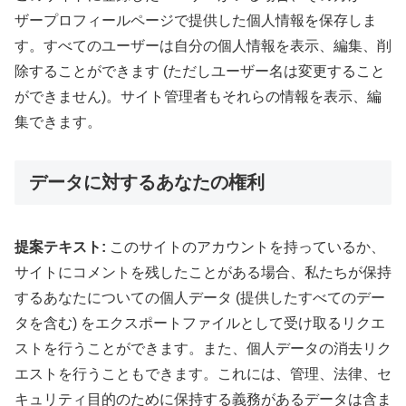
ザープロフィールページで提供した個人情報を保存しま
す。すべてのユーザーは自分の個人情報を表示、編集、削
除することができます (ただしユーザー名は変更すること
ができません)。サイト管理者もそれらの情報を表示、編
集できます。
データに対するあなたの権利
提案テキスト:
このサイトのアカウントを持っているか、
サイトにコメントを残したことがある場合、私たちが保持
するあなたについての個人データ (提供したすべてのデー
タを含む) をエクスポートファイルとして受け取るリクエ
ストを行うことができます。また、個人データの消去リク
エストを行うこともできます。これには、管理、法律、セ
キュリティ目的のために保持する義務があるデータは含ま