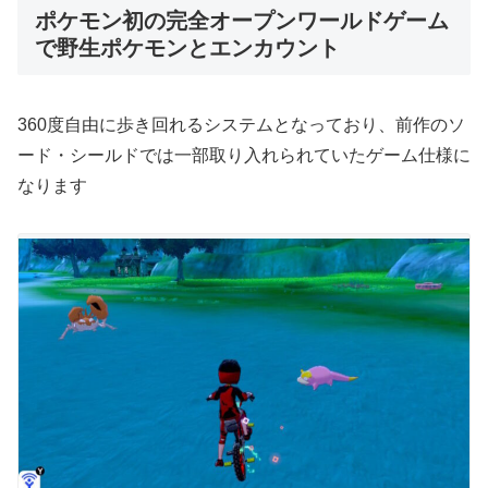
ポケモン初の完全オープンワールドゲーム
で野生ポケモンとエンカウント
360度自由に歩き回れるシステムとなっており、前作のソ
ード・シールドでは一部取り入れられていたゲーム仕様に
なります