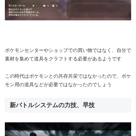
ポケモンセンターやショップでの買い物ではなく、自分で
素材を集めて道具をクラフトする必要があるようです
この時代はポケモンとの共存共栄ではなかったので、ポケ
モン用の道具などが必要ではなかったのでしょう
新バトルシステムの力技、早技