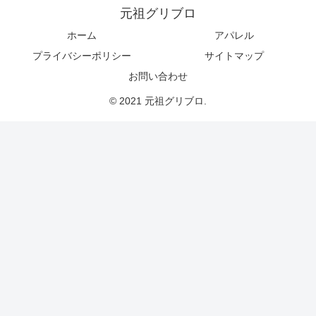
元祖グリブロ
ホーム
アパレル
プライバシーポリシー
サイトマップ
お問い合わせ
© 2021 元祖グリブロ.