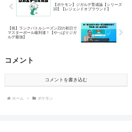
【ポケモン】ジガルデ育成論【シリーズ
10】【レジェンドオブラウンド】
【祝】ランクバトルシーズン22の初日で
マスターボール級到達！【やっぱりジガ
ルデ最強】
コメント
コメントを書き込む
ホーム
ポケモン