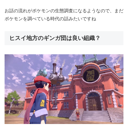
お話の流れがポケモンの生態調査になるようなので、まだ
ポケモンを調べている時代の話みたいですね
ヒスイ地方のギンガ団は良い組織？