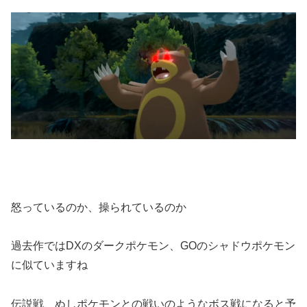
怒っているのか、操られているのか
過去作ではDXのダークポケモン、GOのシャドウポケモン
に似ていますね
伝説戦、ぬしポケモンとの戦いのようなボス戦になると予