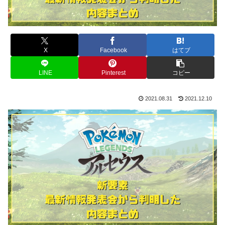
X
Facebook
はてブ
LINE
Pinterest
コピー
2021.08.31
2021.12.10