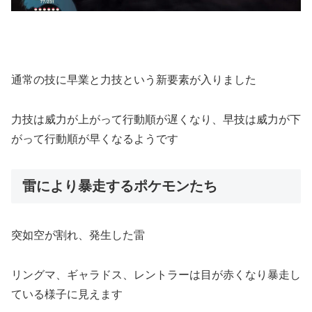
通常の技に早業と力技という新要素が入りました
力技は威力が上がって行動順が遅くなり、早技は威力が下
がって行動順が早くなるようです
雷により暴走するポケモンたち
突如空が割れ、発生した雷
リングマ、ギャラドス、レントラーは目が赤くなり暴走し
ている様子に見えます