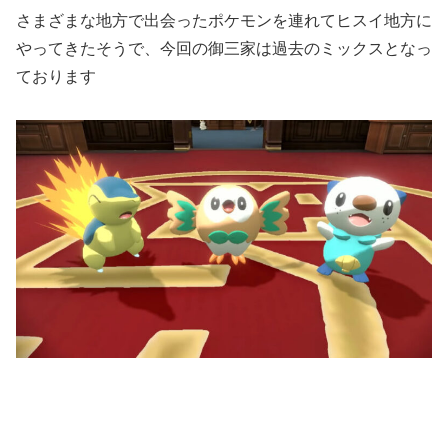
さまざまな地方で出会ったポケモンを連れてヒスイ地方に
やってきたそうで、今回の御三家は過去のミックスとなっ
ております