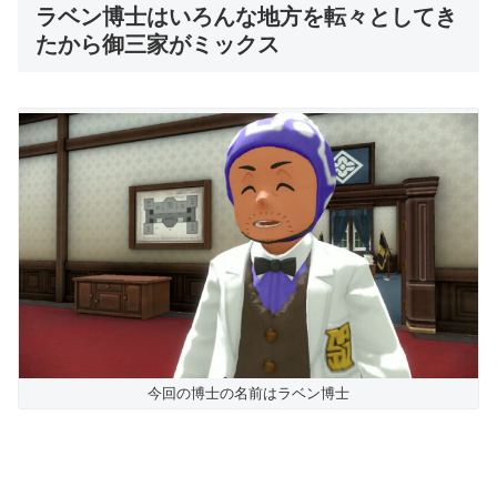
ラベン博士はいろんな地方を転々としてき
たから御三家がミックス
今回の博士の名前はラベン博士