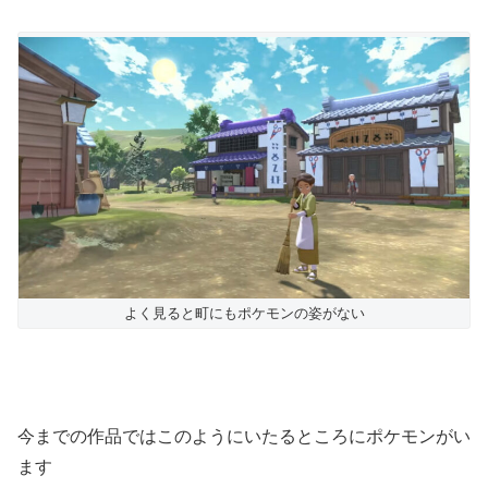
よく見ると町にもポケモンの姿がない
今までの作品ではこのようにいたるところにポケモンがい
ます