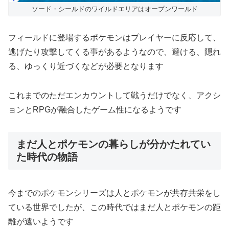
ソード・シールドのワイルドエリアはオープンワールド
フィールドに登場するポケモンはプレイヤーに反応して、
逃げたり攻撃してくる事があるようなので、避ける、隠れ
る、ゆっくり近づくなどが必要となります
これまでのただエンカウントして戦うだけでなく、アクシ
ョンとRPGが融合したゲーム性になるようです
まだ人とポケモンの暮らしが分かたれてい
た時代の物語
今までのポケモンシリーズは人とポケモンが共存共栄をし
ている世界でしたが、この時代ではまだ人とポケモンの距
離が遠いようです