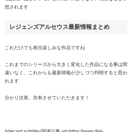
想されます
レジェンズアルセウス最新情報まとめ
これだけでも相当楽しみな作品ですね
これまでのシリーズから大きく変化した作品になる事は間
違いなく、これからも最新情報が少しづつ判明すると思わ
れます
分かり次第、共有させていただきます！
[sitecard subtitle=関連記事 url=https://www.diet-