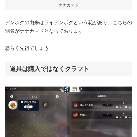
ナナカマド
デンボクの由来はライデンボクという花があり、こちらの
別名がナナカマドとなっております
恐らく先祖でしょう
道具は購入ではなくクラフト