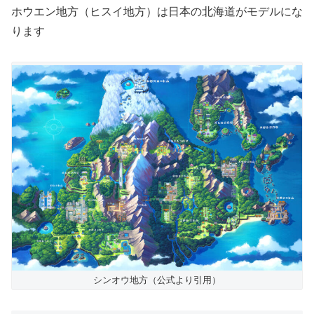
ホウエン地方（ヒスイ地方）は日本の北海道がモデルにな
ります
シンオウ地方（公式より引用）