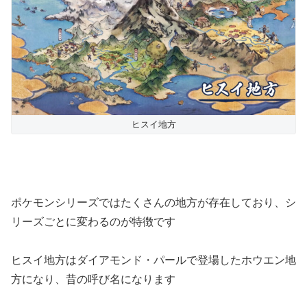
ヒスイ地方
ポケモンシリーズではたくさんの地方が存在しており、シ
リーズごとに変わるのが特徴です
ヒスイ地方はダイアモンド・パールで登場したホウエン地
方になり、昔の呼び名になります