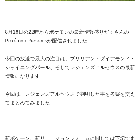
8月18日の22時からポケモンの最新情報盛りだくさんの
Pokémon Presentsが配信されました
今回の放送で最大の注目は、ブリリアントダイアモンド・
シャイニングパール、そしてレジェンズアルセウスの最新
情報になります
今回は、レジェンズアルセウスで判明した事を考察を交え
てまとめてみました
新ポケモン、新リュージョンフォームに関しては下記でま