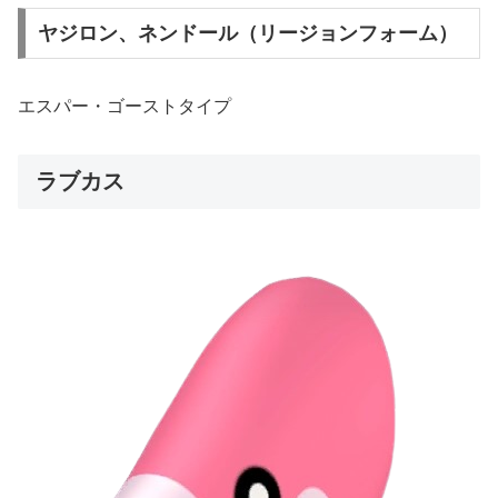
ヤジロン、ネンドール（リージョンフォーム）
エスパー・ゴーストタイプ
ラブカス