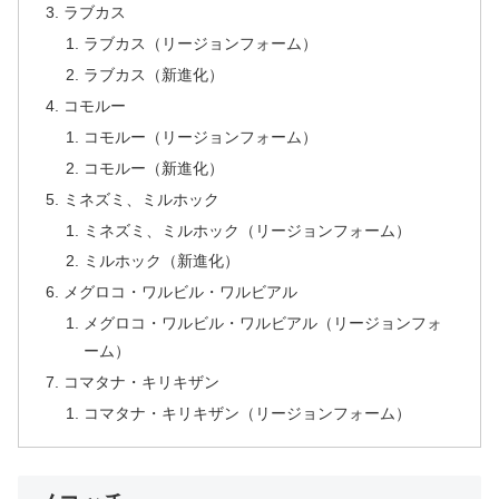
ラブカス
ラブカス（リージョンフォーム）
ラブカス（新進化）
コモルー
コモルー（リージョンフォーム）
コモルー（新進化）
ミネズミ、ミルホック
ミネズミ、ミルホック（リージョンフォーム）
ミルホック（新進化）
メグロコ・ワルビル・ワルビアル
メグロコ・ワルビル・ワルビアル（リージョンフォ
ーム）
コマタナ・キリキザン
コマタナ・キリキザン（リージョンフォーム）