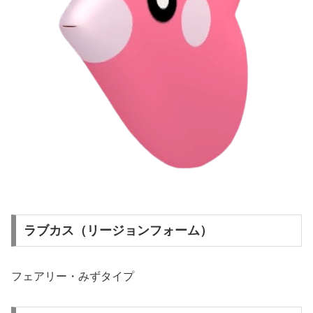
ラブカス（リージョンフォーム）
フェアリー・みずタイプ