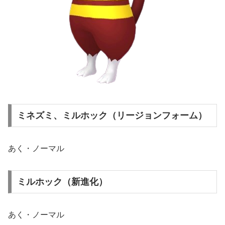
ミネズミ、ミルホック（リージョンフォーム）
あく・ノーマル
ミルホック（新進化）
あく・ノーマル