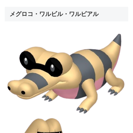
メグロコ・ワルビル・ワルビアル