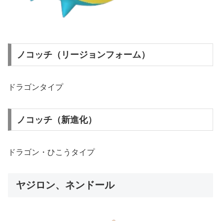
ノコッチ（リージョンフォーム）
ドラゴンタイプ
ノコッチ（新進化）
ドラゴン・ひこうタイプ
ヤジロン、ネンドール