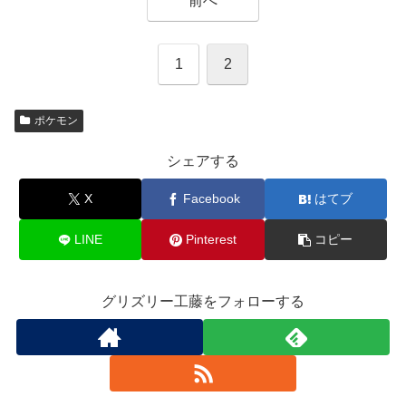
前へ
1
2
ポケモン
シェアする
X
Facebook
はてブ
LINE
Pinterest
コピー
グリズリー工藤をフォローする