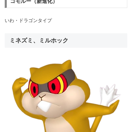
コモルー（新進化）
いわ・ドラゴンタイプ
ミネズミ、ミルホック