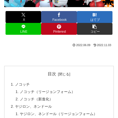
X
Facebook
はてブ
LINE
Pinterest
コピー
2022.06.09
2022.11.03
目次
ノコッチ
ノコッチ（リージョンフォーム）
ノコッチ（新進化）
ヤジロン、ネンドール
ヤジロン、ネンドール（リージョンフォーム）