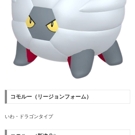
コモルー（リージョンフォーム）
いわ・ドラゴンタイプ