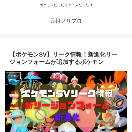
ポケモンだったりアニメだったり
元祖グリブロ
【ポケモンSV】リーク情報！新進化リー
ジョンフォームが追加するポケモン
ポケモン