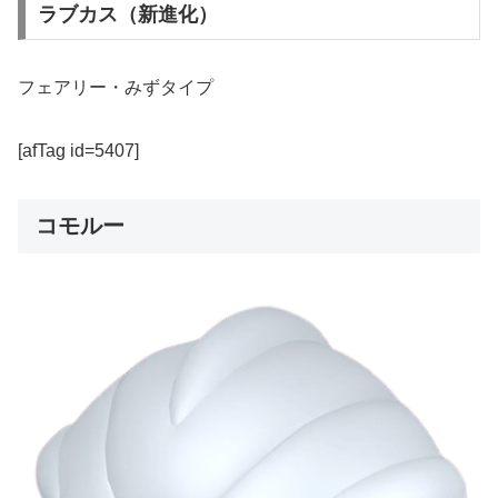
ラブカス（新進化）
フェアリー・みずタイプ
[afTag id=5407]
コモルー