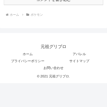
ホーム
ポケモン
元祖グリブロ
ホーム
アパレル
プライバシーポリシー
サイトマップ
お問い合わせ
© 2021 元祖グリブロ.